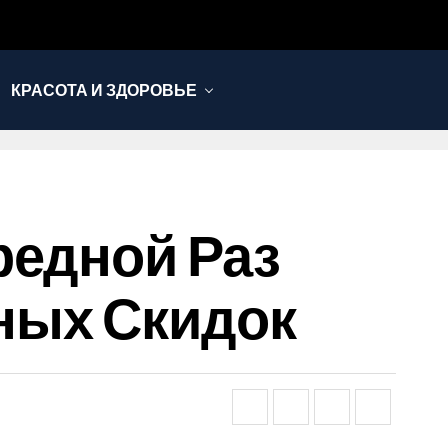
КРАСОТА И ЗДОРОВЬЕ
редной Раз
ных Скидок