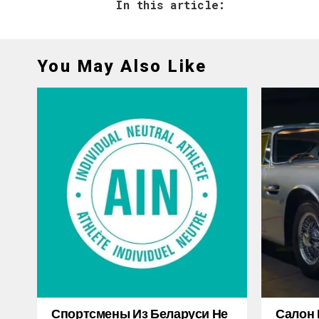
In this article:
You May Also Like
Спортсмены Из Беларуси Не
Салон 