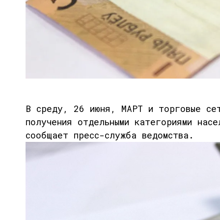
В среду, 26 июня, МАРТ и торговые се
получения отдельными категориями насе
сообщает пресс-служба ведомства.