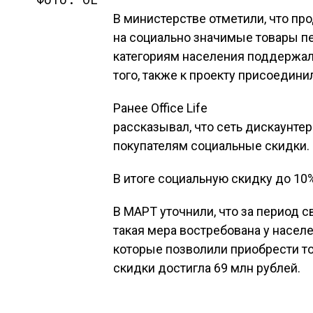
В министерстве отметили, что пр
на социально значимые товары п
категориям населения поддержал
того, также к проекту присоедини
Ранее Office Life
рассказывал, что сеть дискаунтер
покупателям социальные скидки.
В итоге социальную скидку до 10
В МАРТ уточнили, что за период сво
такая мера востребована у населе
которые позволили приобрести т
скидки достигла 69 млн рублей.