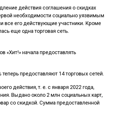
одление действия соглашения о скидках
ервой необходимости социально уязвимым
и все его действующие участники. Кроме
лась еще одна торговая сеть.
ов «Хит!» начала предоставлять
% теперь предоставляют 14 торговых сетей.
его действия, т. е. с января 2022 года,
ния. Выдано около 2 млн социальных карт,
овар со скидкой. Сумма предоставленной