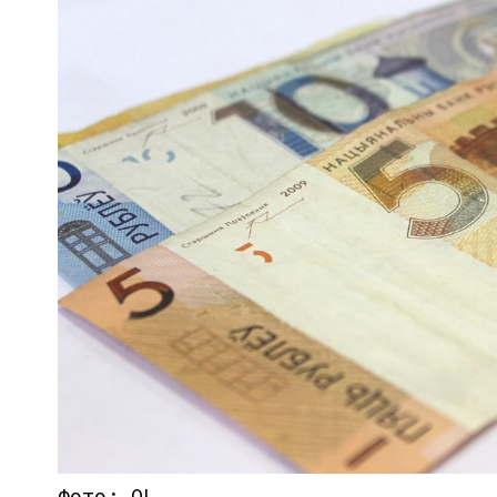
Фото: OL