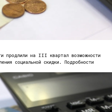
ти продлили на III квартал возможности
ления социальной скидки. Подробности