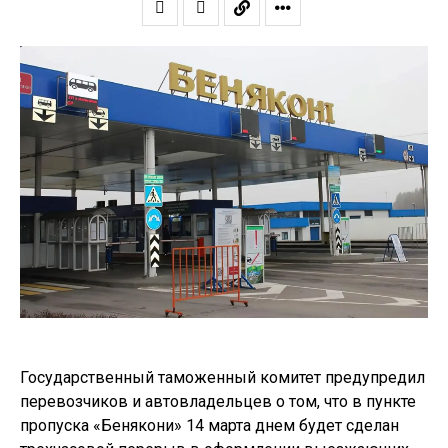
Государственный таможенный комитет предупредил
перевозчиков и автовладельцев о том, что в пункте
пропуска «Бенякони» 14 марта днем будет сделан