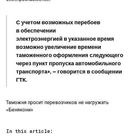
С учетом возможных перебоев
в обеспечении
электроэнергией в указанное время
возможно увеличение времени
таможенного оформления следующего
через пункт пропуска автомобильного
транспорта», — говорится в сообщении
ГТК.
Таможня просит перевозчиков не нагружать
«Бенякони»
In this article: