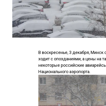
В воскресенье, 3 декабря, Минск
ходит с опозданиями, а цены на т
некоторые российские авиарейсы
Национального аэропорта.