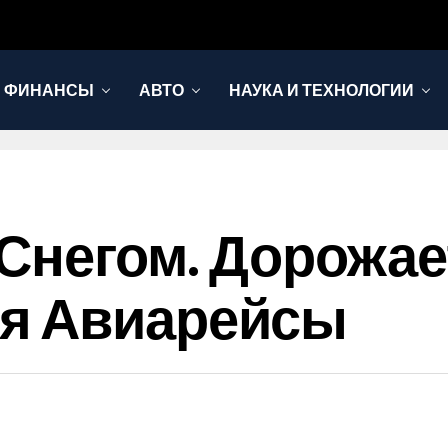
И ФИНАНСЫ
АВТО
НАУКА И ТЕХНОЛОГИИ
Снегом. Дорожает
я Авиарейсы