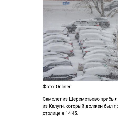
Фото: Onliner
Самолет из Шереметьево прибыл в
из Калуги, который должен был п
столице в 14:45.