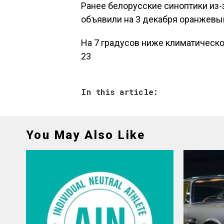
Ранее белорусские синоптики из-
объявили на 3 декабря оранжевый
На 7 градусов ниже климатическо
23
In this article:
You May Also Like