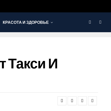
КРАСОТА И ЗДОРОВЬЕ
 Такси И