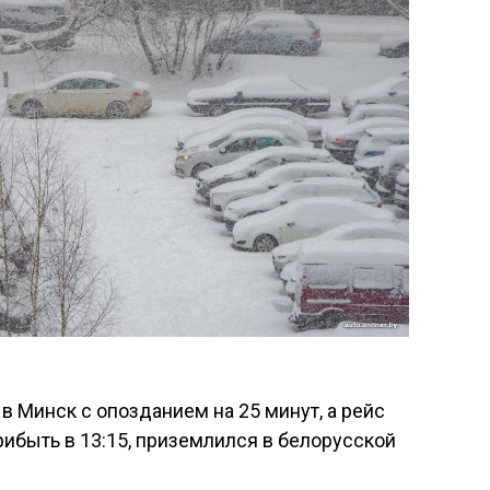
 Минск с опозданием на 25 минут, а рейс
рибыть в 13:15, приземлился в белорусской