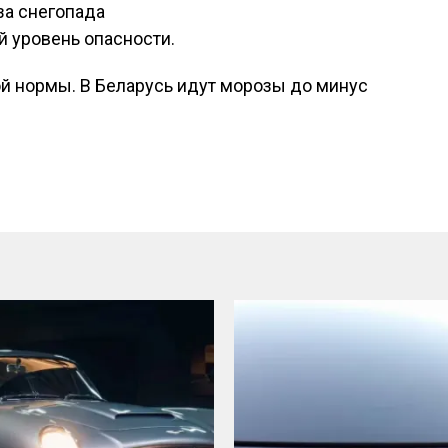
за снегопада
 уровень опасности.
й нормы. В Беларусь идут морозы до минус