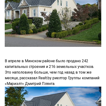
В апреле в Минском районе было продано 242
капитальных строения и 216 земельных участков.
Это наполовину больше, чем год назад в том же
месяце, рассказал Realt.by риелтор Группы компаний
«Мариэлт» Дмитрий Плянта.