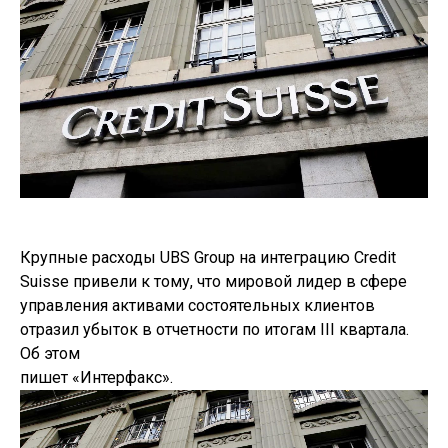
Крупные расходы UBS Group на интеграцию Credit
Suisse привели к тому, что мировой лидер в сфере
управления активами состоятельных клиентов
отразил убыток в отчетности по итогам III квартала.
Об этом
пишет «Интерфакс».