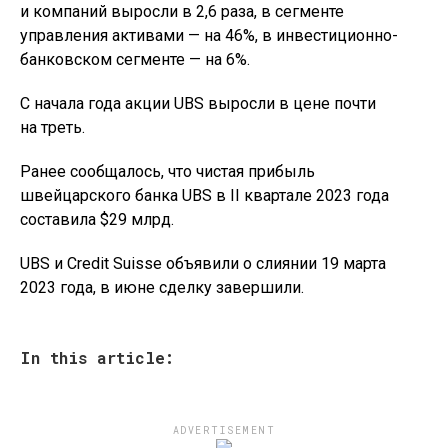
и компаний выросли в 2,6 раза, в сегменте
управления активами — на 46%, в инвестиционно-
банковском сегменте — на 6%.
С начала года акции UBS выросли в цене почти
на треть.
Ранее сообщалось, что чистая прибыль
швейцарского банка UBS в II квартале 2023 года
составила $29 млрд.
UBS и Credit Suisse объявили о слиянии 19 марта
2023 года, в июне сделку завершили.
In this article:
ADVERTISEMENT