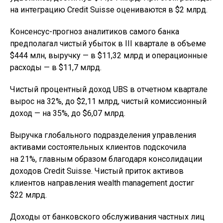
на интеграцию Credit Suisse оцениваются в $2 млрд.
Консенсус-прогноз аналитиков самого банка
предполагал чистый убыток в III квартале в объеме
$444 млн, выручку — в $11,32 млрд и операционные
расходы — в $11,7 млрд.
Чистый процентный доход UBS в отчетном квартале
вырос на 32%, до $2,11 млрд, чистый комиссионный
доход — на 35%, до $6,07 млрд.
Выручка глобального подразделения управления
активами состоятельных клиентов подскочила
на 21%, главным образом благодаря консолидации
доходов Credit Suisse. Чистый приток активов
клиентов направления wealth management достиг
$22 млрд.
Доходы от банковского обслуживания частных лиц