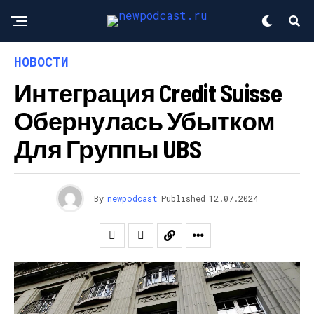
НОВОСТИ
Интеграция Credit Suisse
Обернулась Убытком
Для Группы UBS
By
newpodcast
Published
12.07.2024