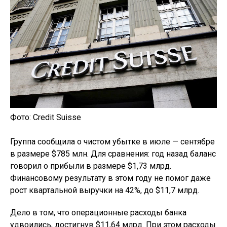
Фото: Credit Suisse
Группа сообщила о чистом убытке в июле — сентябре
в размере $785 млн. Для сравнения: год назад баланс
говорил о прибыли в размере $1,73 млрд.
Финансовому результату в этом году не помог даже
рост квартальной выручки на 42%, до $11,7 млрд.
Дело в том, что операционные расходы банка
удвоились, достигнув $11,64 млрд. При этом расходы