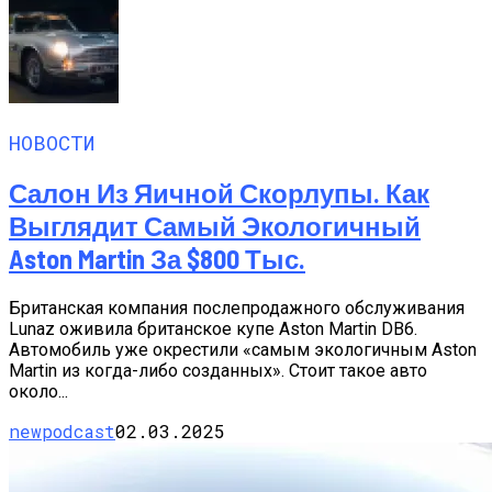
НОВОСТИ
Салон Из Яичной Скорлупы. Как
Выглядит Самый Экологичный
Aston Martin За $800 Тыс.
Британская компания послепродажного обслуживания
Lunaz оживила британское купе Aston Martin DB6.
Автомобиль уже окрестили «самым экологичным Aston
Martin из когда-либо созданных». Стоит такое авто
около...
newpodcast
02.03.2025