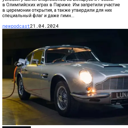
в Олимпийских играх в Париже. Им запретили участие
в церемонии открытия, а также утвердили для них
специальный флаг и даже гимн....
newpodcast
21.04.2024