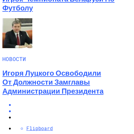
Футболу
НОВОСТИ
Игоря Луцкого Освободили
От Должности Замглавы
Администрации Президента
Flipboard