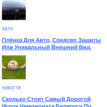
АВТО
Плёнка Для Авто, Средсво Защиты
Или Уникальный Внешний Вид.
НОВОСТИ
Сколько Стоит Самый Дорогой
Игрок Чемпионата Беларуси По