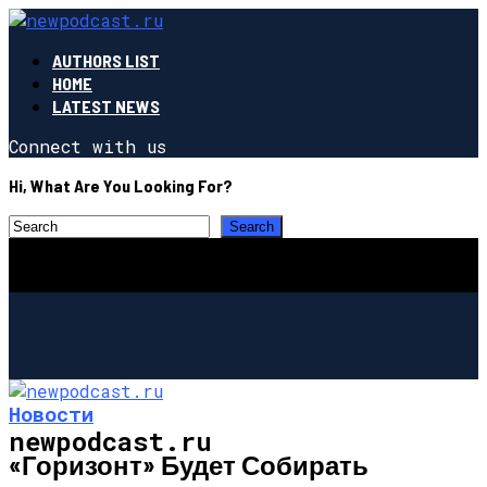
AUTHORS LIST
HOME
LATEST NEWS
Connect with us
Hi, What Are You Looking For?
Новости
newpodcast.ru
«Горизонт» Будет Собирать