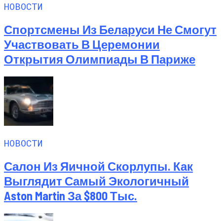
НОВОСТИ
Спортсмены Из Беларуси Не Смогут
Участвовать В Церемонии
Открытия Олимпиады В Париже
НОВОСТИ
Салон Из Яичной Скорлупы. Как
Выглядит Самый Экологичный
Aston Martin За $800 Тыс.