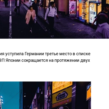
ия уступила Германии третье место в списке
ВП Японии сокращается на протяжении двух