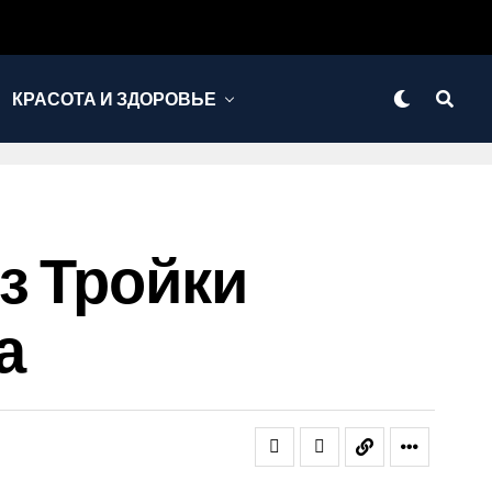
КРАСОТА И ЗДОРОВЬЕ
з Тройки
а