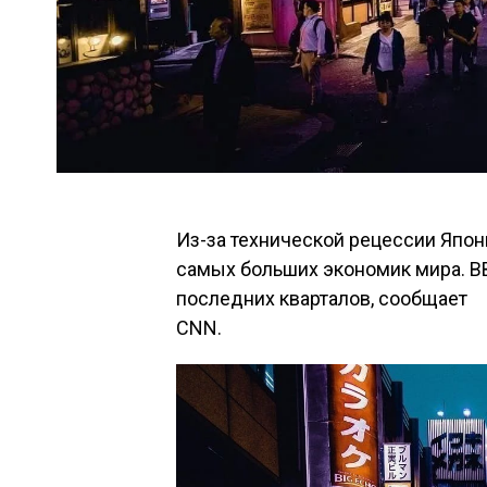
Из-за технической рецессии Япон
самых больших экономик мира. В
последних кварталов, сообщает
CNN.