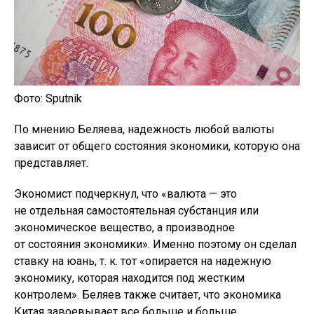
Фото: Sputnik
По мнению Беляева, надежность любой валюты
зависит от общего состояния экономики, которую она
представляет.
Экономист подчеркнул, что «валюта — это
не отдельная самостоятельная субстанция или
экономическое вещество, а производное
от состояния экономики». Именно поэтому он сделал
ставку на юань, т. к. тот «опирается на надежную
экономику, которая находится под жестким
контролем». Беляев также считает, что экономика
Китая завоевывает все больше и больше