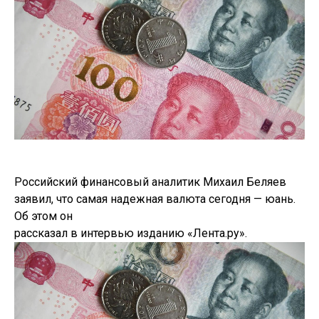
Российский финансовый аналитик Михаил Беляев
заявил, что самая надежная валюта сегодня — юань.
Об этом он
рассказал в интервью изданию «Лента.ру».