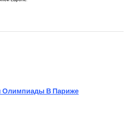
я Олимпиады В Париже