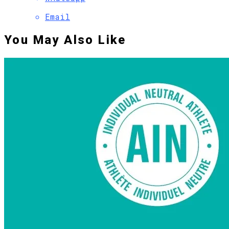
Email
You May Also Like