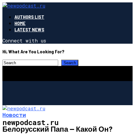
AUTHORS LIST
HOME
LATEST NEWS
Connect with us
Hi, What Are You Looking For?
Новости
newpodcast.ru
Белорусский Папа — Какой Он?