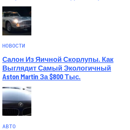
НОВОСТИ
Салон Из Яичной Скорлупы. Как
Выглядит Самый Экологичный
Aston Martin За $800 Тыс.
АВТО