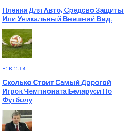
Плёнка Для Авто, Средсво Защиты
Или Уникальный Внешний Вид.
НОВОСТИ
Сколько Стоит Самый Дорогой
Игрок Чемпионата Беларуси По
Футболу