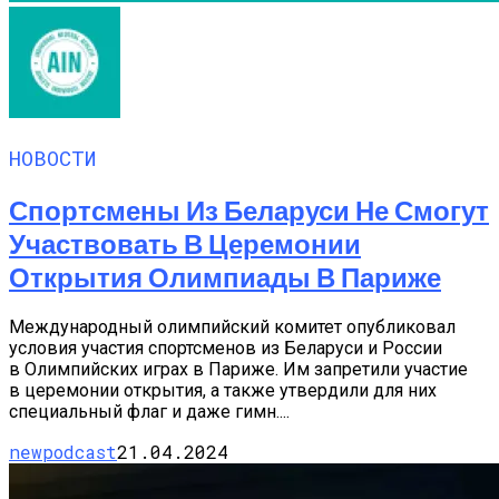
НОВОСТИ
Спортсмены Из Беларуси Не Смогут
Участвовать В Церемонии
Открытия Олимпиады В Париже
Международный олимпийский комитет опубликовал
условия участия спортсменов из Беларуси и России
в Олимпийских играх в Париже. Им запретили участие
в церемонии открытия, а также утвердили для них
специальный флаг и даже гимн....
newpodcast
21.04.2024