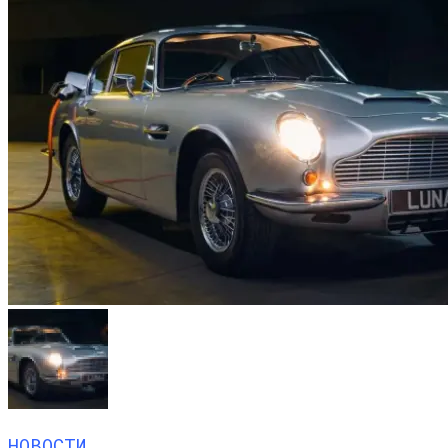
НОВОСТИ