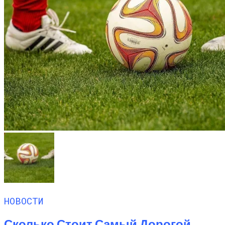
НОВОСТИ
Сколько Стоит Самый Дорогой