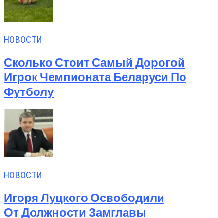
НОВОСТИ
Сколько Стоит Самый Дорогой
Игрок Чемпионата Беларуси По
Футболу
НОВОСТИ
Игоря Луцкого Освободили
От Должности Замглавы