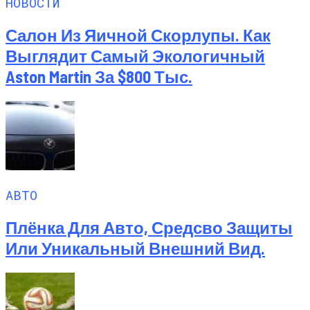
НОВОСТИ
Салон Из Яичной Скорлупы. Как
Выглядит Самый Экологичный
Aston Martin За $800 Тыс.
АВТО
Плёнка Для Авто, Средсво Защиты
Или Уникальный Внешний Вид.