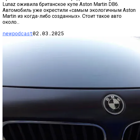
Lunaz оживила британское купе Aston Martin DB6.
Автомобиль уже окрестили «самым экологичным Aston
Martin из когда-либо созданных». Стоит такое авто
около...
newpodcast
02.03.2025