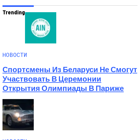
Trending
НОВОСТИ
Спортсмены Из Беларуси Не Смогут
Участвовать В Церемонии
Открытия Олимпиады В Париже