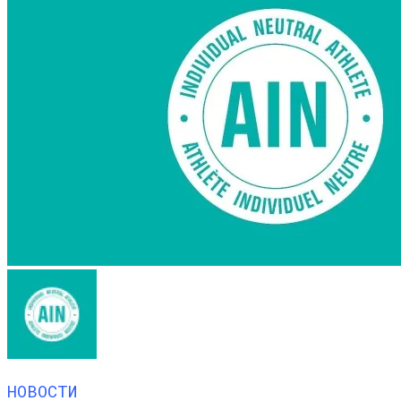
НОВОСТИ