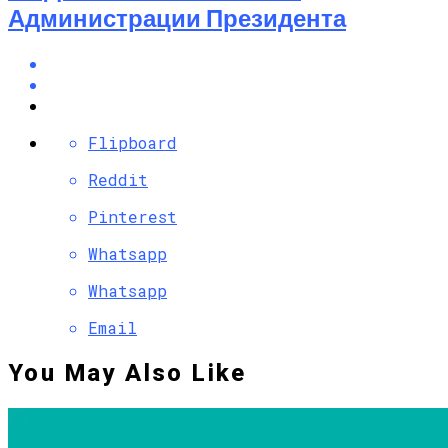
Администрации Президента
Flipboard
Reddit
Pinterest
Whatsapp
Whatsapp
Email
You May Also Like